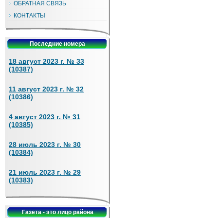
ОБРАТНАЯ СВЯЗЬ
КОНТАКТЫ
Последние номера
18 август 2023 г. № 33
(10387)
11 август 2023 г. № 32
(10386)
4 август 2023 г. № 31
(10385)
28 июль 2023 г. № 30
(10384)
21 июль 2023 г. № 29
(10383)
Газета - это лицо района