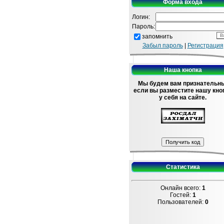
Форма входа
Логин:
Пароль:
запомнить
Забыл пароль
|
Регистрация
Наша кнопка
Мы будем вам признательн
если вы разместите нашу кно
у себя на сайте.
Статистика
Онлайн всего:
1
Гостей:
1
Пользователей:
0