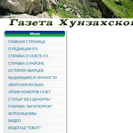
Меню
ГЛАВНАЯ СТРАНИЦА
О РЕДАКЦИИ Р.З.
СПРАВКА О ГАЗЕТЕ Р.З.
СПРАВКА О РАЙОНЕ
ИСТОРИЯ АВАРЦЕВ
ВЫДАЮЩИЕСЯ ЛИЧНОСТИ
АВАРСКАЯ МУЗЫКА
АРХИВ НОМЕРОВ ГАЗЕТ
СТАТЬИ "БЕЗ ЦЕНЗУРЫ"
РУБРИКА "АНТИТЕРРОР"
ФОТОАЛЬБОМЫ
ВИДЕО
ВОДОПАД "ТОБОТ"