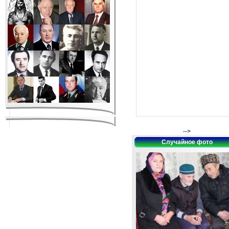
-->
Случайное фото