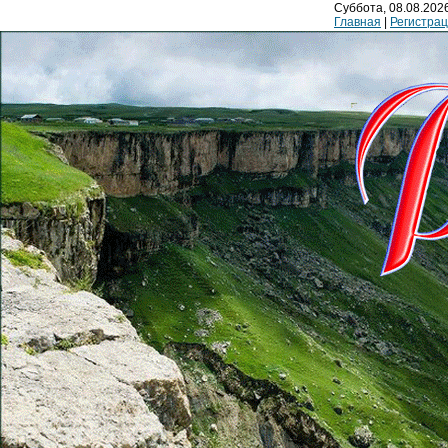
Суббота, 08.08.2026
Главная
|
Регистра