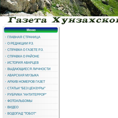
Меню
ГЛАВНАЯ СТРАНИЦА
О РЕДАКЦИИ Р.З.
СПРАВКА О ГАЗЕТЕ Р.З.
СПРАВКА О РАЙОНЕ
ИСТОРИЯ АВАРЦЕВ
ВЫДАЮЩИЕСЯ ЛИЧНОСТИ
АВАРСКАЯ МУЗЫКА
АРХИВ НОМЕРОВ ГАЗЕТ
СТАТЬИ "БЕЗ ЦЕНЗУРЫ"
РУБРИКА "АНТИТЕРРОР"
ФОТОАЛЬБОМЫ
ВИДЕО
ВОДОПАД "ТОБОТ"