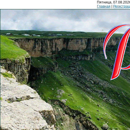
Пятница, 07.08.2026
Главная
|
Регистра