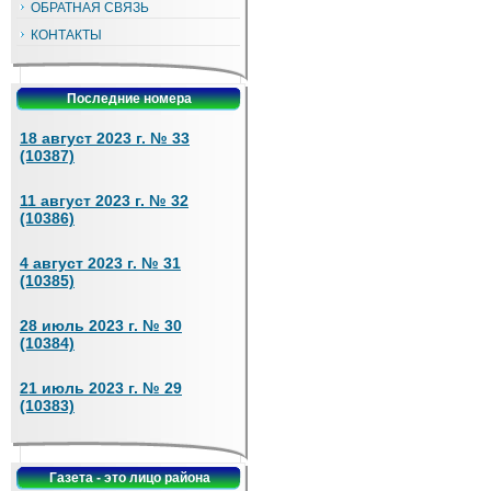
ОБРАТНАЯ СВЯЗЬ
КОНТАКТЫ
Последние номера
18 август 2023 г. № 33
(10387)
11 август 2023 г. № 32
(10386)
4 август 2023 г. № 31
(10385)
28 июль 2023 г. № 30
(10384)
21 июль 2023 г. № 29
(10383)
Газета - это лицо района