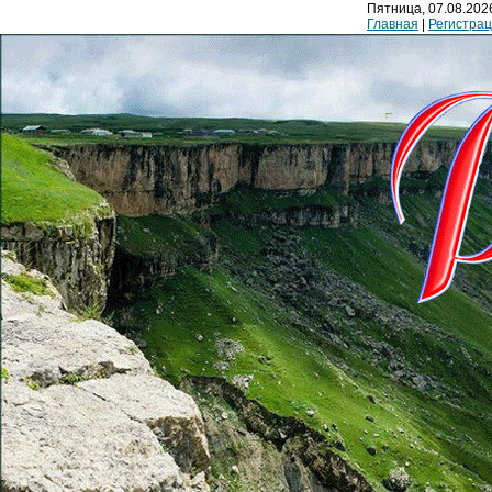
Пятница, 07.08.2026
Главная
|
Регистра