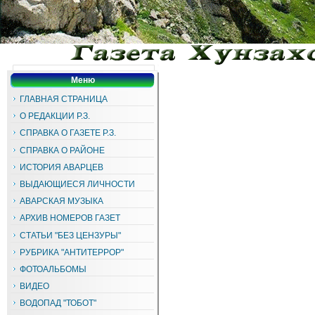
Меню
ГЛАВНАЯ СТРАНИЦА
О РЕДАКЦИИ Р.З.
СПРАВКА О ГАЗЕТЕ Р.З.
СПРАВКА О РАЙОНЕ
ИСТОРИЯ АВАРЦЕВ
ВЫДАЮЩИЕСЯ ЛИЧНОСТИ
АВАРСКАЯ МУЗЫКА
АРХИВ НОМЕРОВ ГАЗЕТ
СТАТЬИ "БЕЗ ЦЕНЗУРЫ"
РУБРИКА "АНТИТЕРРОР"
ФОТОАЛЬБОМЫ
ВИДЕО
ВОДОПАД "ТОБОТ"