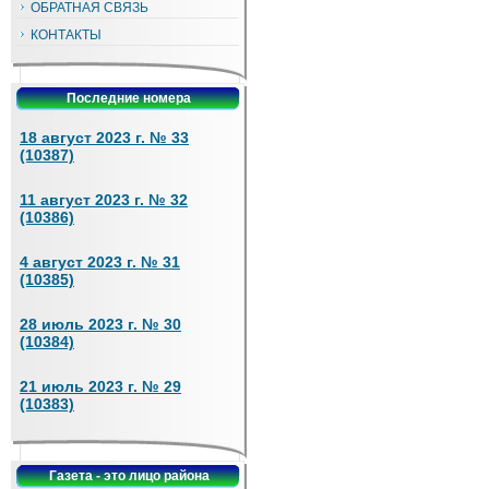
ОБРАТНАЯ СВЯЗЬ
КОНТАКТЫ
Последние номера
18 август 2023 г. № 33
(10387)
11 август 2023 г. № 32
(10386)
4 август 2023 г. № 31
(10385)
28 июль 2023 г. № 30
(10384)
21 июль 2023 г. № 29
(10383)
Газета - это лицо района