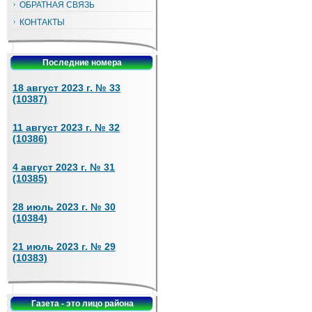
ОБРАТНАЯ СВЯЗЬ
КОНТАКТЫ
Последние номера
18 август 2023 г. № 33
(10387)
11 август 2023 г. № 32
(10386)
4 август 2023 г. № 31
(10385)
28 июль 2023 г. № 30
(10384)
21 июль 2023 г. № 29
(10383)
Газета - это лицо района