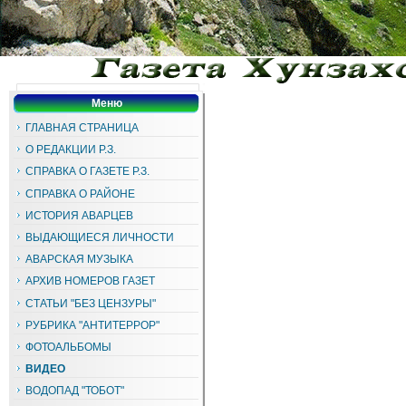
Меню
ГЛАВНАЯ СТРАНИЦА
О РЕДАКЦИИ Р.З.
СПРАВКА О ГАЗЕТЕ Р.З.
СПРАВКА О РАЙОНЕ
ИСТОРИЯ АВАРЦЕВ
ВЫДАЮЩИЕСЯ ЛИЧНОСТИ
АВАРСКАЯ МУЗЫКА
АРХИВ НОМЕРОВ ГАЗЕТ
СТАТЬИ "БЕЗ ЦЕНЗУРЫ"
РУБРИКА "АНТИТЕРРОР"
ФОТОАЛЬБОМЫ
ВИДЕО
ВОДОПАД "ТОБОТ"