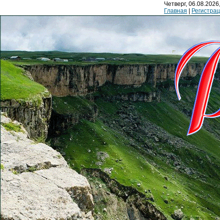
Четверг, 06.08.2026,
Главная
|
Регистра