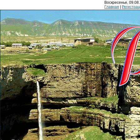
Воскресенье, 09.08.
Главная
|
Регистра