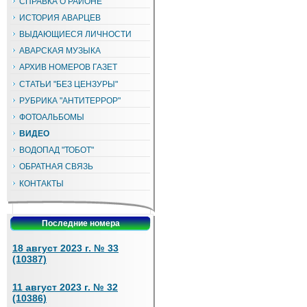
СПРАВКА О РАЙОНЕ
ИСТОРИЯ АВАРЦЕВ
ВЫДАЮЩИЕСЯ ЛИЧНОСТИ
АВАРСКАЯ МУЗЫКА
АРХИВ НОМЕРОВ ГАЗЕТ
СТАТЬИ "БЕЗ ЦЕНЗУРЫ"
РУБРИКА "АНТИТЕРРОР"
ФОТОАЛЬБОМЫ
ВИДЕО
ВОДОПАД "ТОБОТ"
ОБРАТНАЯ СВЯЗЬ
КОНТАКТЫ
Последние номера
18 август 2023 г. № 33
(10387)
11 август 2023 г. № 32
(10386)