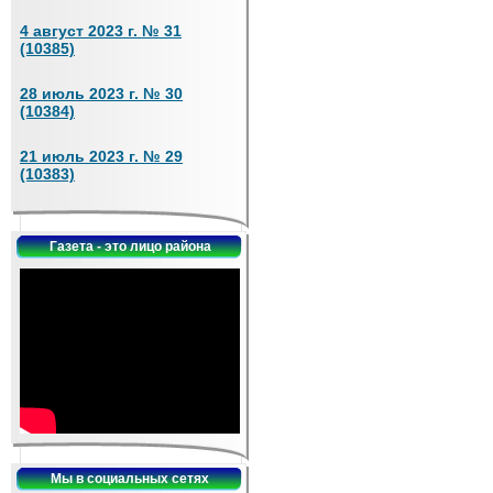
4 август 2023 г. № 31
(10385)
28 июль 2023 г. № 30
(10384)
21 июль 2023 г. № 29
(10383)
Газета - это лицо района
Мы в социальных сетях