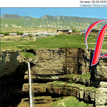
Четверг, 06.08.2026,
Главная
|
Регистра