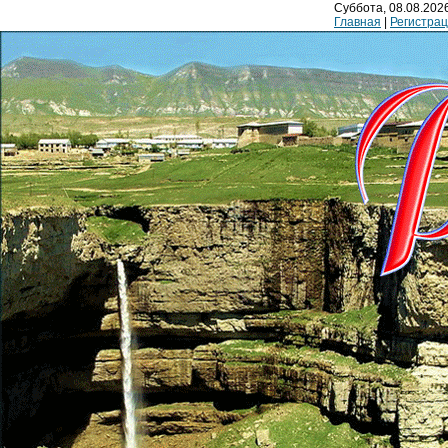
Суббота, 08.08.2026
Главная
|
Регистра