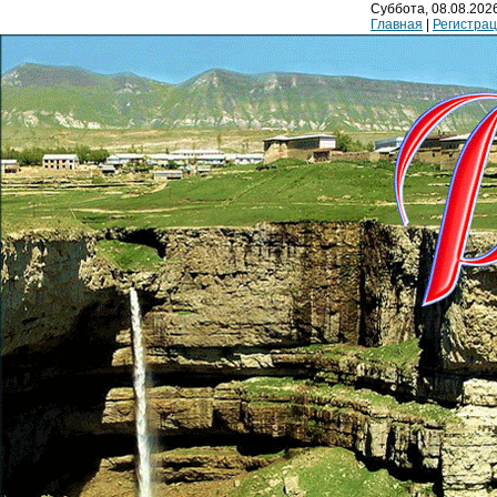
Суббота, 08.08.2026
Главная
|
Регистра