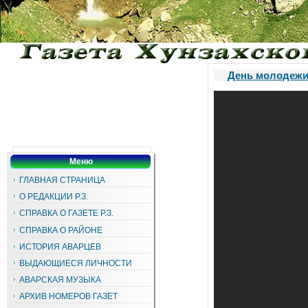
День молодежи 
Меню
ГЛАВНАЯ СТРАНИЦА
О РЕДАКЦИИ Р.З.
СПРАВКА О ГАЗЕТЕ Р.З.
СПРАВКА О РАЙОНЕ
ИСТОРИЯ АВАРЦЕВ
ВЫДАЮЩИЕСЯ ЛИЧНОСТИ
АВАРСКАЯ МУЗЫКА
АРХИВ НОМЕРОВ ГАЗЕТ