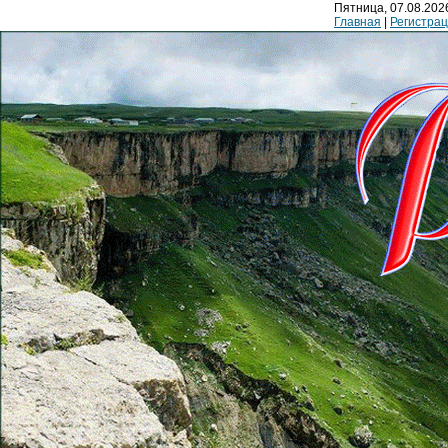
Пятница, 07.08.2026
Главная
|
Регистра