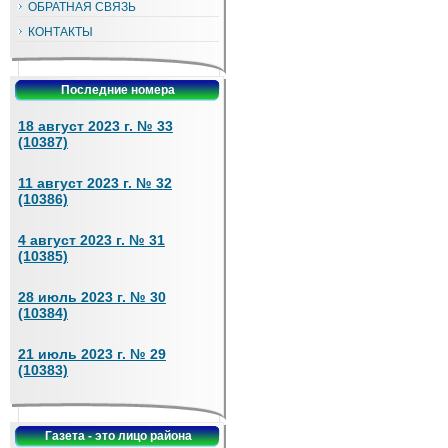
ОБРАТНАЯ СВЯЗЬ
КОНТАКТЫ
Последние номера
18 август 2023 г. № 33
(10387)
11 август 2023 г. № 32
(10386)
4 август 2023 г. № 31
(10385)
28 июль 2023 г. № 30
(10384)
21 июль 2023 г. № 29
(10383)
Газета - это лицо района