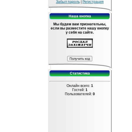
Забыл пароль
|
Регистрация
Наша кнопка
Мы будем вам признательны,
если вы разместите нашу кнопку
у себя на сайте.
Статистика
Онлайн всего:
1
Гостей:
1
Пользователей:
0