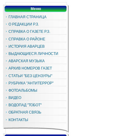
Меню
ГЛАВНАЯ СТРАНИЦА
О РЕДАКЦИИ Р.З.
СПРАВКА О ГАЗЕТЕ Р.З.
СПРАВКА О РАЙОНЕ
ИСТОРИЯ АВАРЦЕВ
ВЫДАЮЩИЕСЯ ЛИЧНОСТИ
АВАРСКАЯ МУЗЫКА
АРХИВ НОМЕРОВ ГАЗЕТ
СТАТЬИ "БЕЗ ЦЕНЗУРЫ"
РУБРИКА "АНТИТЕРРОР"
ФОТОАЛЬБОМЫ
ВИДЕО
ВОДОПАД "ТОБОТ"
ОБРАТНАЯ СВЯЗЬ
КОНТАКТЫ