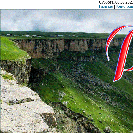
Суббота, 08.08.2026
Главная
|
Регистра