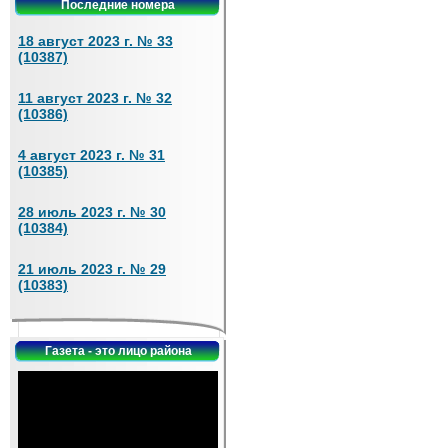
Последние номера
18 август 2023 г. № 33
(10387)
11 август 2023 г. № 32
(10386)
4 август 2023 г. № 31
(10385)
28 июль 2023 г. № 30
(10384)
21 июль 2023 г. № 29
(10383)
Газета - это лицо района