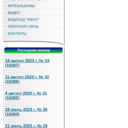
ФОТОАЛЬБОМЫ
ВИДЕО
ВОДОПАД "ТОБОТ"
ОБРАТНАЯ СВЯЗЬ
КОНТАКТЫ
Последние номера
18 август 2023 г. № 33
(10387)
11 август 2023 г. № 32
(10386)
4 август 2023 г. № 31
(10385)
28 июль 2023 г. № 30
(10384)
21 июль 2023 г. № 29