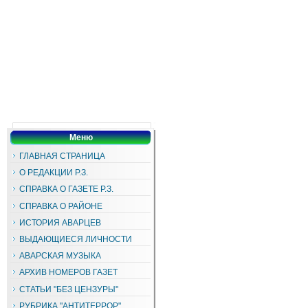
Меню
ГЛАВНАЯ СТРАНИЦА
О РЕДАКЦИИ Р.З.
СПРАВКА О ГАЗЕТЕ Р.З.
СПРАВКА О РАЙОНЕ
ИСТОРИЯ АВАРЦЕВ
ВЫДАЮЩИЕСЯ ЛИЧНОСТИ
АВАРСКАЯ МУЗЫКА
АРХИВ НОМЕРОВ ГАЗЕТ
СТАТЬИ "БЕЗ ЦЕНЗУРЫ"
РУБРИКА "АНТИТЕРРОР"