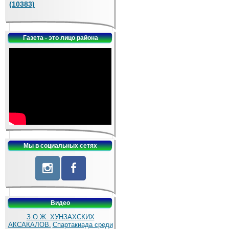
(10383)
Газета - это лицо района
Мы в социальных сетях
Видео
З.О.Ж. ХУНЗАХСКИХ
АКСАКАЛОВ.
Спартакиада среди