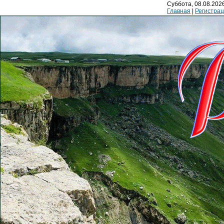
Суббота, 08.08.2026
Главная
|
Регистра