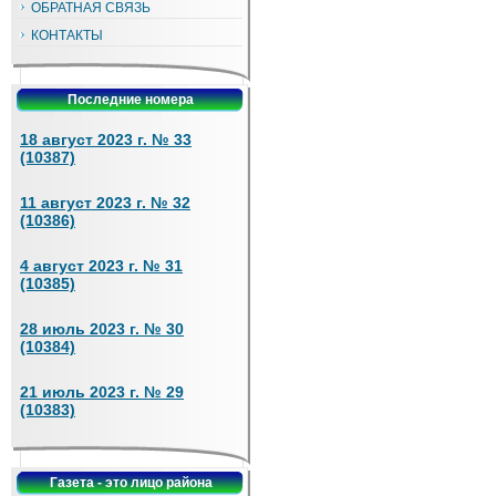
ОБРАТНАЯ СВЯЗЬ
КОНТАКТЫ
Последние номера
18 август 2023 г. № 33
(10387)
11 август 2023 г. № 32
(10386)
4 август 2023 г. № 31
(10385)
28 июль 2023 г. № 30
(10384)
21 июль 2023 г. № 29
(10383)
Газета - это лицо района