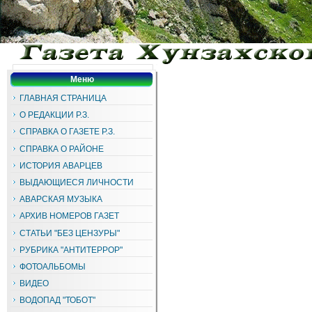
Меню
ГЛАВНАЯ СТРАНИЦА
О РЕДАКЦИИ Р.З.
СПРАВКА О ГАЗЕТЕ Р.З.
СПРАВКА О РАЙОНЕ
ИСТОРИЯ АВАРЦЕВ
ВЫДАЮЩИЕСЯ ЛИЧНОСТИ
АВАРСКАЯ МУЗЫКА
АРХИВ НОМЕРОВ ГАЗЕТ
СТАТЬИ "БЕЗ ЦЕНЗУРЫ"
РУБРИКА "АНТИТЕРРОР"
ФОТОАЛЬБОМЫ
ВИДЕО
ВОДОПАД "ТОБОТ"