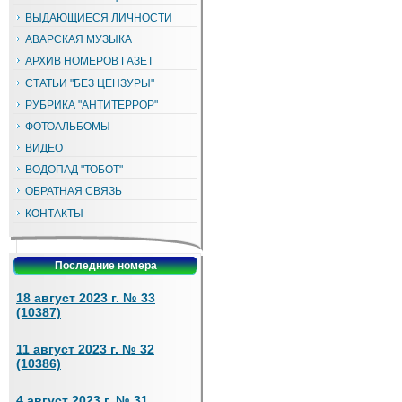
ВЫДАЮЩИЕСЯ ЛИЧНОСТИ
АВАРСКАЯ МУЗЫКА
АРХИВ НОМЕРОВ ГАЗЕТ
СТАТЬИ "БЕЗ ЦЕНЗУРЫ"
РУБРИКА "АНТИТЕРРОР"
ФОТОАЛЬБОМЫ
ВИДЕО
ВОДОПАД "ТОБОТ"
ОБРАТНАЯ СВЯЗЬ
КОНТАКТЫ
Последние номера
18 август 2023 г. № 33
(10387)
11 август 2023 г. № 32
(10386)
4 август 2023 г. № 31