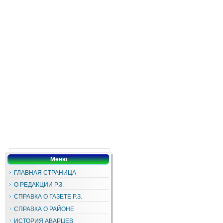
Меню
ГЛАВНАЯ СТРАНИЦА
О РЕДАКЦИИ Р.З.
СПРАВКА О ГАЗЕТЕ Р.З.
СПРАВКА О РАЙОНЕ
ИСТОРИЯ АВАРЦЕВ