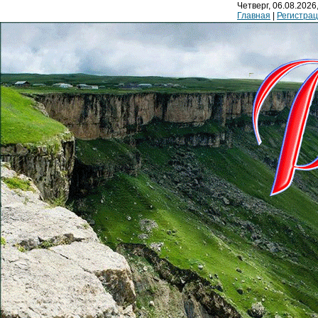
Четверг, 06.08.2026,
Главная
|
Регистра