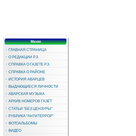
Меню
ГЛАВНАЯ СТРАНИЦА
О РЕДАКЦИИ Р.З.
СПРАВКА О ГАЗЕТЕ Р.З.
СПРАВКА О РАЙОНЕ
ИСТОРИЯ АВАРЦЕВ
ВЫДАЮЩИЕСЯ ЛИЧНОСТИ
АВАРСКАЯ МУЗЫКА
АРХИВ НОМЕРОВ ГАЗЕТ
СТАТЬИ "БЕЗ ЦЕНЗУРЫ"
РУБРИКА "АНТИТЕРРОР"
ФОТОАЛЬБОМЫ
ВИДЕО