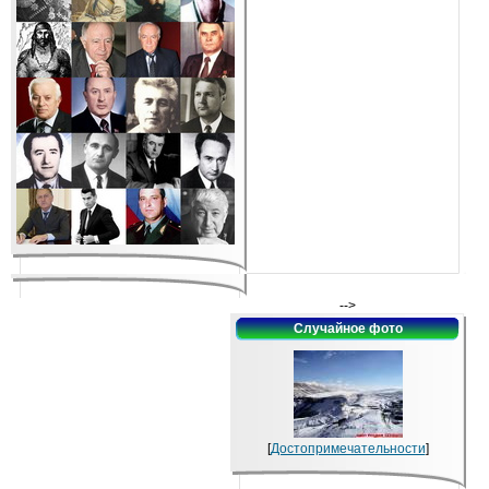
-->
Случайное фото
[
Достопримечательности
]