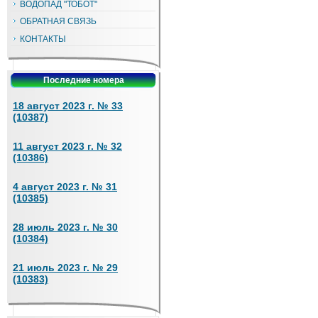
ВОДОПАД "ТОБОТ"
ОБРАТНАЯ СВЯЗЬ
КОНТАКТЫ
Последние номера
18 август 2023 г. № 33
(10387)
11 август 2023 г. № 32
(10386)
4 август 2023 г. № 31
(10385)
28 июль 2023 г. № 30
(10384)
21 июль 2023 г. № 29
(10383)