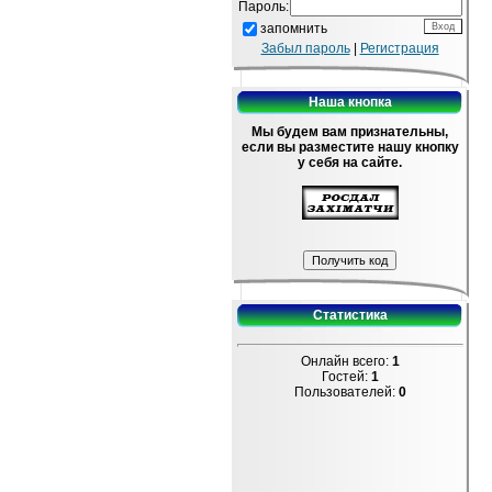
Пароль:
запомнить
Забыл пароль
|
Регистрация
Наша кнопка
Мы будем вам признательны,
если вы разместите нашу кнопку
у себя на сайте.
Статистика
Онлайн всего:
1
Гостей:
1
Пользователей:
0