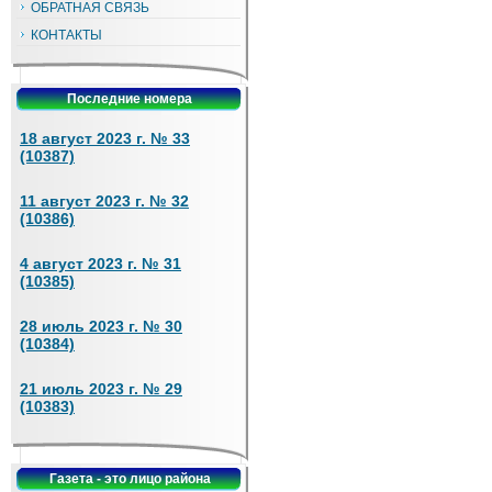
ОБРАТНАЯ СВЯЗЬ
КОНТАКТЫ
Последние номера
18 август 2023 г. № 33
(10387)
11 август 2023 г. № 32
(10386)
4 август 2023 г. № 31
(10385)
28 июль 2023 г. № 30
(10384)
21 июль 2023 г. № 29
(10383)
Газета - это лицо района