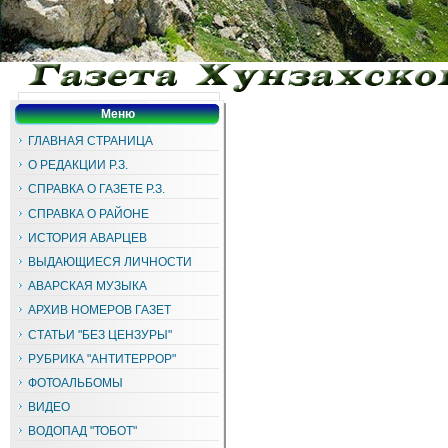
Меню
ГЛАВНАЯ СТРАНИЦА
О РЕДАКЦИИ Р.З.
СПРАВКА О ГАЗЕТЕ Р.З.
СПРАВКА О РАЙОНЕ
ИСТОРИЯ АВАРЦЕВ
ВЫДАЮЩИЕСЯ ЛИЧНОСТИ
АВАРСКАЯ МУЗЫКА
АРХИВ НОМЕРОВ ГАЗЕТ
СТАТЬИ "БЕЗ ЦЕНЗУРЫ"
РУБРИКА "АНТИТЕРРОР"
ФОТОАЛЬБОМЫ
ВИДЕО
ВОДОПАД "ТОБОТ"