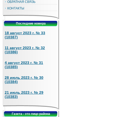
ОБРАТНАЯ СВЯЗЬ
КОНТАКТЫ
Последние номера
18 август 2023 г. № 33
(10387)
11 август 2023 г. № 32
(10386)
4 август 2023 г. № 31
(10385)
28 июль 2023 г. № 30
(10384)
21 июль 2023 г. № 29
(10383)
Газета - это лицо района