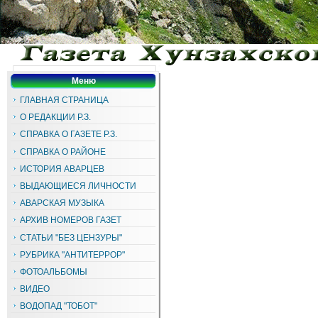
Меню
ГЛАВНАЯ СТРАНИЦА
О РЕДАКЦИИ Р.З.
СПРАВКА О ГАЗЕТЕ Р.З.
СПРАВКА О РАЙОНЕ
ИСТОРИЯ АВАРЦЕВ
ВЫДАЮЩИЕСЯ ЛИЧНОСТИ
АВАРСКАЯ МУЗЫКА
АРХИВ НОМЕРОВ ГАЗЕТ
СТАТЬИ "БЕЗ ЦЕНЗУРЫ"
РУБРИКА "АНТИТЕРРОР"
ФОТОАЛЬБОМЫ
ВИДЕО
ВОДОПАД "ТОБОТ"