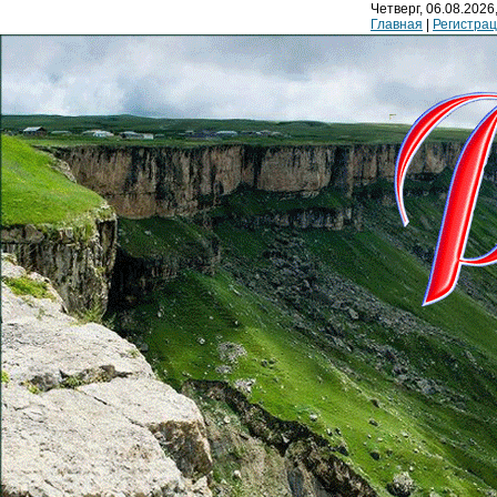
Четверг, 06.08.2026,
Главная
|
Регистра