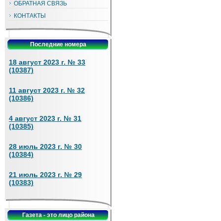
ОБРАТНАЯ СВЯЗЬ
КОНТАКТЫ
Последние номера
18 август 2023 г. № 33
(10387)
11 август 2023 г. № 32
(10386)
4 август 2023 г. № 31
(10385)
28 июль 2023 г. № 30
(10384)
21 июль 2023 г. № 29
(10383)
Газета - это лицо района