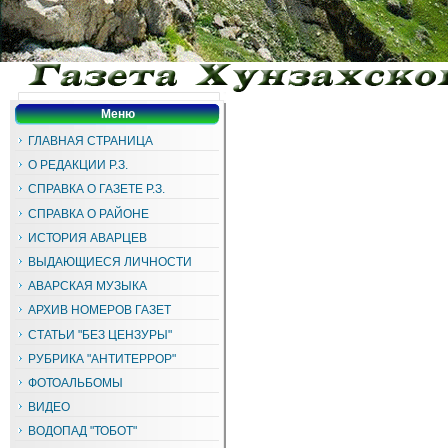
Меню
ГЛАВНАЯ СТРАНИЦА
О РЕДАКЦИИ Р.З.
СПРАВКА О ГАЗЕТЕ Р.З.
СПРАВКА О РАЙОНЕ
ИСТОРИЯ АВАРЦЕВ
ВЫДАЮЩИЕСЯ ЛИЧНОСТИ
АВАРСКАЯ МУЗЫКА
АРХИВ НОМЕРОВ ГАЗЕТ
СТАТЬИ "БЕЗ ЦЕНЗУРЫ"
РУБРИКА "АНТИТЕРРОР"
ФОТОАЛЬБОМЫ
ВИДЕО
ВОДОПАД "ТОБОТ"