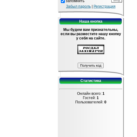
запомнить
Забыл пароль
|
Регистрация
Наша кнопка
Мы будем вам признательны,
если вы разместите нашу кнопку
у себя на сайте.
Статистика
Онлайн всего:
1
Гостей:
1
Пользователей:
0