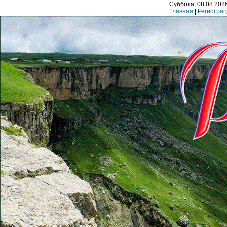
Суббота, 08.08.2026
Главная
|
Регистра