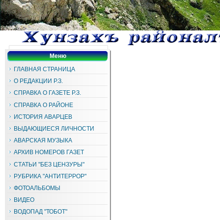
Меню
ГЛАВНАЯ СТРАНИЦА
О РЕДАКЦИИ Р.З.
СПРАВКА О ГАЗЕТЕ Р.З.
СПРАВКА О РАЙОНЕ
ИСТОРИЯ АВАРЦЕВ
ВЫДАЮЩИЕСЯ ЛИЧНОСТИ
АВАРСКАЯ МУЗЫКА
АРХИВ НОМЕРОВ ГАЗЕТ
СТАТЬИ "БЕЗ ЦЕНЗУРЫ"
РУБРИКА "АНТИТЕРРОР"
ФОТОАЛЬБОМЫ
ВИДЕО
ВОДОПАД "ТОБОТ"