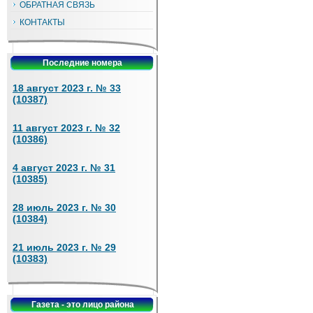
ОБРАТНАЯ СВЯЗЬ
КОНТАКТЫ
Последние номера
18 август 2023 г. № 33
(10387)
11 август 2023 г. № 32
(10386)
4 август 2023 г. № 31
(10385)
28 июль 2023 г. № 30
(10384)
21 июль 2023 г. № 29
(10383)
Газета - это лицо района