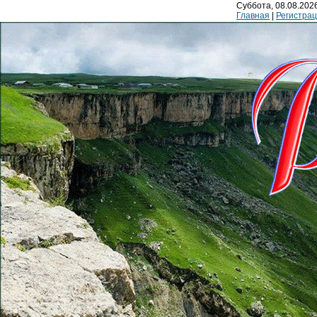
Суббота, 08.08.2026
Главная
|
Регистра