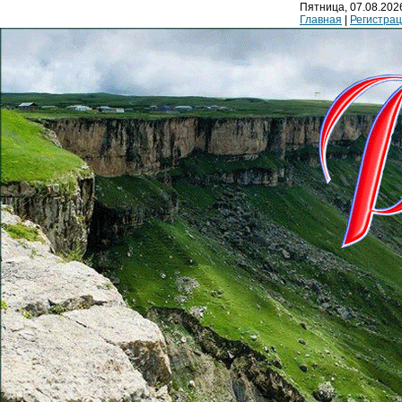
Пятница, 07.08.2026
Главная
|
Регистра