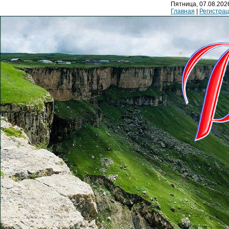
Пятница, 07.08.2026
Главная
|
Регистра