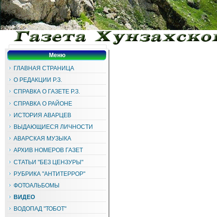
Меню
ГЛАВНАЯ СТРАНИЦА
О РЕДАКЦИИ Р.З.
СПРАВКА О ГАЗЕТЕ Р.З.
СПРАВКА О РАЙОНЕ
ИСТОРИЯ АВАРЦЕВ
ВЫДАЮЩИЕСЯ ЛИЧНОСТИ
АВАРСКАЯ МУЗЫКА
АРХИВ НОМЕРОВ ГАЗЕТ
СТАТЬИ "БЕЗ ЦЕНЗУРЫ"
РУБРИКА "АНТИТЕРРОР"
ФОТОАЛЬБОМЫ
ВИДЕО
ВОДОПАД "ТОБОТ"