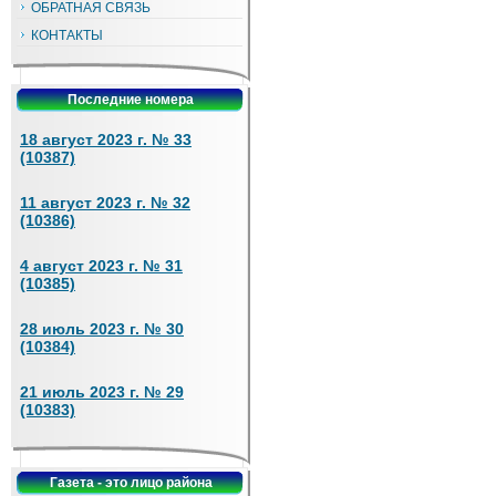
ОБРАТНАЯ СВЯЗЬ
КОНТАКТЫ
Последние номера
18 август 2023 г. № 33
(10387)
11 август 2023 г. № 32
(10386)
4 август 2023 г. № 31
(10385)
28 июль 2023 г. № 30
(10384)
21 июль 2023 г. № 29
(10383)
Газета - это лицо района