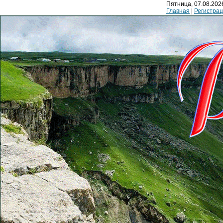
Пятница, 07.08.2026
Главная
|
Регистра