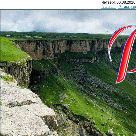
Четверг, 06.08.2026,
Главная
|
Регистра