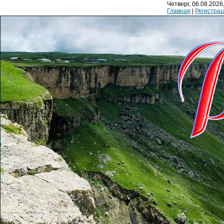
Четверг, 06.08.2026,
Главная
|
Регистра