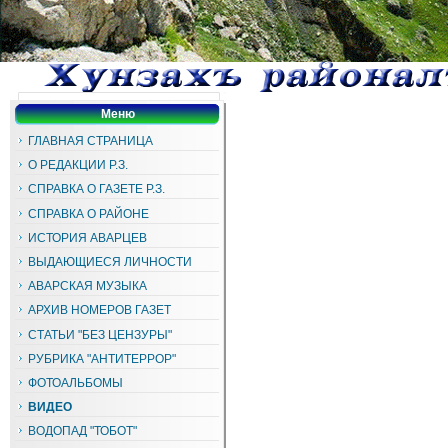
Меню
ГЛАВНАЯ СТРАНИЦА
О РЕДАКЦИИ Р.З.
СПРАВКА О ГАЗЕТЕ Р.З.
СПРАВКА О РАЙОНЕ
ИСТОРИЯ АВАРЦЕВ
ВЫДАЮЩИЕСЯ ЛИЧНОСТИ
АВАРСКАЯ МУЗЫКА
АРХИВ НОМЕРОВ ГАЗЕТ
СТАТЬИ "БЕЗ ЦЕНЗУРЫ"
РУБРИКА "АНТИТЕРРОР"
ФОТОАЛЬБОМЫ
ВИДЕО
ВОДОПАД "ТОБОТ"