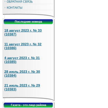
ОБРАТНАЯ СВЯЗЬ
КОНТАКТЫ
Последние номера
18 август 2023 г. № 33
(10387)
11 август 2023 г. № 32
(10386)
4 август 2023 г. № 31
(10385)
28 июль 2023 г. № 30
(10384)
21 июль 2023 г. № 29
(10383)
Газета - это лицо района