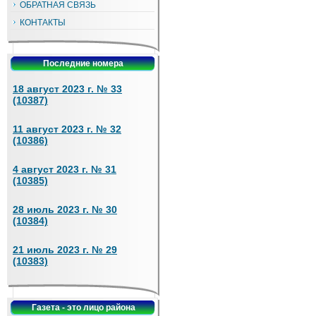
ОБРАТНАЯ СВЯЗЬ
КОНТАКТЫ
Последние номера
18 август 2023 г. № 33
(10387)
11 август 2023 г. № 32
(10386)
4 август 2023 г. № 31
(10385)
28 июль 2023 г. № 30
(10384)
21 июль 2023 г. № 29
(10383)
Газета - это лицо района