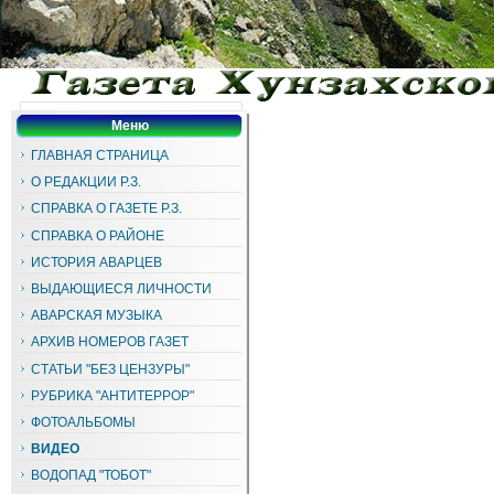
Меню
ГЛАВНАЯ СТРАНИЦА
О РЕДАКЦИИ Р.З.
СПРАВКА О ГАЗЕТЕ Р.З.
СПРАВКА О РАЙОНЕ
ИСТОРИЯ АВАРЦЕВ
ВЫДАЮЩИЕСЯ ЛИЧНОСТИ
АВАРСКАЯ МУЗЫКА
АРХИВ НОМЕРОВ ГАЗЕТ
СТАТЬИ "БЕЗ ЦЕНЗУРЫ"
РУБРИКА "АНТИТЕРРОР"
ФОТОАЛЬБОМЫ
ВИДЕО
ВОДОПАД "ТОБОТ"