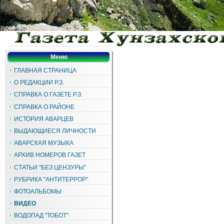
Меню
ГЛАВНАЯ СТРАНИЦА
О РЕДАКЦИИ Р.З.
СПРАВКА О ГАЗЕТЕ Р.З.
СПРАВКА О РАЙОНЕ
ИСТОРИЯ АВАРЦЕВ
ВЫДАЮЩИЕСЯ ЛИЧНОСТИ
АВАРСКАЯ МУЗЫКА
АРХИВ НОМЕРОВ ГАЗЕТ
СТАТЬИ "БЕЗ ЦЕНЗУРЫ"
РУБРИКА "АНТИТЕРРОР"
ФОТОАЛЬБОМЫ
ВИДЕО
ВОДОПАД "ТОБОТ"