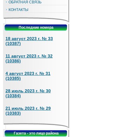
ОБРАТНАЯ СВЯЗЬ
КОНТАКТЫ
Последние номера
18 август 2023 г. № 33
(10387)
11 август 2023 г. № 32
(10386)
4 август 2023 г. № 31
(10385)
28 июль 2023 г. № 30
(10384)
21 июль 2023 г. № 29
(10383)
Газета - это лицо района