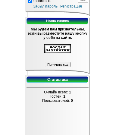
запомнить
Забыл пароль
|
Регистрация
Наша кнопка
Мы будем вам признательны,
если вы разместите нашу кнопку
у себя на сайте.
Статистика
Онлайн всего:
1
Гостей:
1
Пользователей:
0