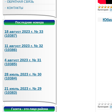
ОБРАТНАЯ СВЯЗЬ
КОНТАКТЫ
Категория:
Р
Юбил
Последние номера
18 август 2023 г. № 33
(10387)
11 август 2023 г. № 32
(10386)
4 август 2023 г. № 31
(10385)
28 июль 2023 г. № 30
(10384)
21 июль 2023 г. № 29
(10383)
Категория:
Р
Газета - это лицо района