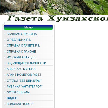
Меню
ГЛАВНАЯ СТРАНИЦА
О РЕДАКЦИИ Р.З.
СПРАВКА О ГАЗЕТЕ Р.З.
СПРАВКА О РАЙОНЕ
ИСТОРИЯ АВАРЦЕВ
ВЫДАЮЩИЕСЯ ЛИЧНОСТИ
АВАРСКАЯ МУЗЫКА
АРХИВ НОМЕРОВ ГАЗЕТ
СТАТЬИ "БЕЗ ЦЕНЗУРЫ"
РУБРИКА "АНТИТЕРРОР"
ФОТОАЛЬБОМЫ
ВИДЕО
ВОДОПАД "ТОБОТ"