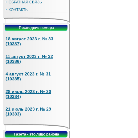
ОБРАТНАЯ СВЯЗЬ
КОНТАКТЫ
Последние номера
18 август 2023 г. № 33
(10387)
11 август 2023 г. № 32
(10386)
4 август 2023 г. № 31
(10385)
28 июль 2023 г. № 30
(10384)
21 июль 2023 г. № 29
(10383)
Газета - это лицо района