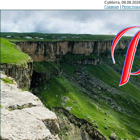
Суббота, 08.08.2026
Главная
|
Регистра