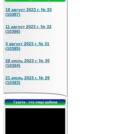
18 август 2023 г. № 33
(10387)
11 август 2023 г. № 32
(10386)
4 август 2023 г. № 31
(10385)
28 июль 2023 г. № 30
(10384)
21 июль 2023 г. № 29
(10383)
Газета - это лицо района