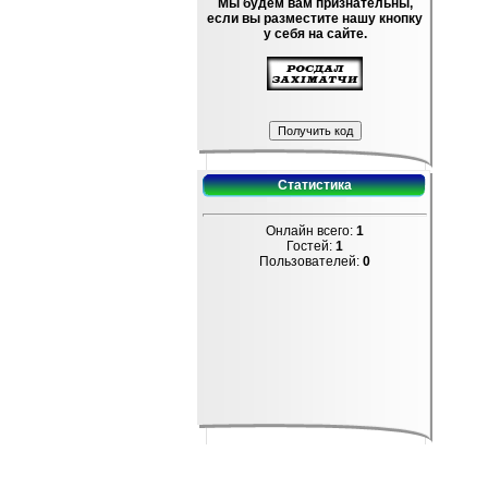
Мы будем вам признательны,
если вы разместите нашу кнопку
у себя на сайте.
Статистика
Онлайн всего:
1
Гостей:
1
Пользователей:
0