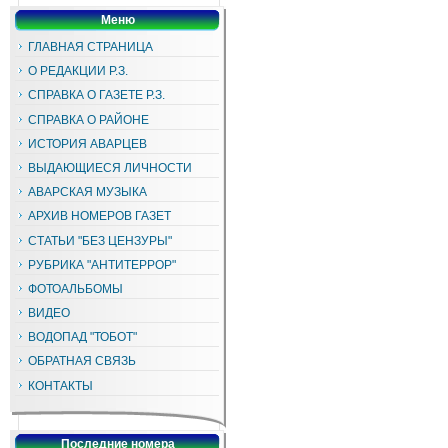
Меню
ГЛАВНАЯ СТРАНИЦА
О РЕДАКЦИИ Р.З.
СПРАВКА О ГАЗЕТЕ Р.З.
СПРАВКА О РАЙОНЕ
ИСТОРИЯ АВАРЦЕВ
ВЫДАЮЩИЕСЯ ЛИЧНОСТИ
АВАРСКАЯ МУЗЫКА
АРХИВ НОМЕРОВ ГАЗЕТ
СТАТЬИ "БЕЗ ЦЕНЗУРЫ"
РУБРИКА "АНТИТЕРРОР"
ФОТОАЛЬБОМЫ
ВИДЕО
ВОДОПАД "ТОБОТ"
ОБРАТНАЯ СВЯЗЬ
КОНТАКТЫ
Последние номера