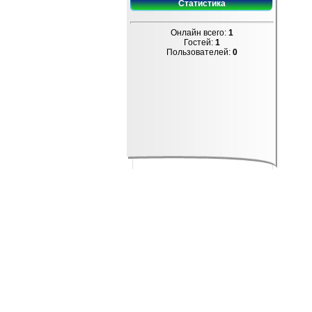
Статистика
Онлайн всего:
1
Гостей:
1
Пользователей:
0