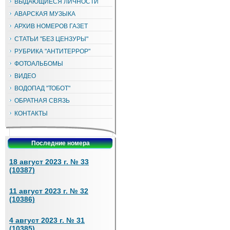
ВЫДАЮЩИЕСЯ ЛИЧНОСТИ
АВАРСКАЯ МУЗЫКА
АРХИВ НОМЕРОВ ГАЗЕТ
СТАТЬИ "БЕЗ ЦЕНЗУРЫ"
РУБРИКА "АНТИТЕРРОР"
ФОТОАЛЬБОМЫ
ВИДЕО
ВОДОПАД "ТОБОТ"
ОБРАТНАЯ СВЯЗЬ
КОНТАКТЫ
Последние номера
18 август 2023 г. № 33
(10387)
11 август 2023 г. № 32
(10386)
4 август 2023 г. № 31
(10385)