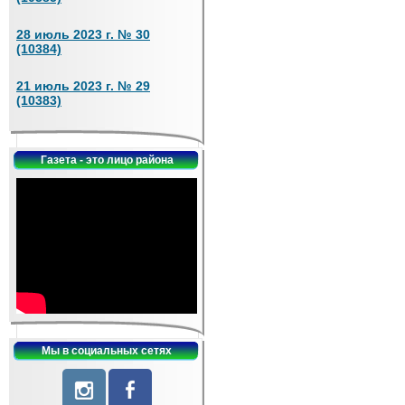
28 июль 2023 г. № 30
(10384)
21 июль 2023 г. № 29
(10383)
Газета - это лицо района
Мы в социальных сетях