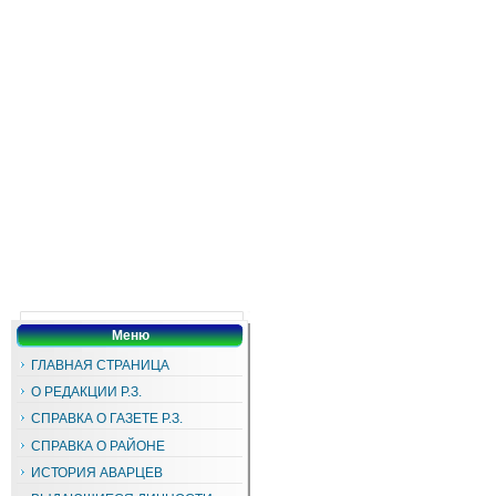
Меню
ГЛАВНАЯ СТРАНИЦА
О РЕДАКЦИИ Р.З.
СПРАВКА О ГАЗЕТЕ Р.З.
СПРАВКА О РАЙОНЕ
ИСТОРИЯ АВАРЦЕВ