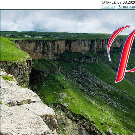
Пятница, 07.08.2026
Главная
|
Регистра