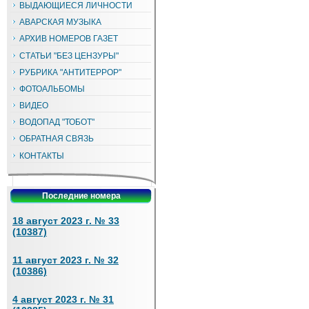
ВЫДАЮЩИЕСЯ ЛИЧНОСТИ
АВАРСКАЯ МУЗЫКА
АРХИВ НОМЕРОВ ГАЗЕТ
СТАТЬИ "БЕЗ ЦЕНЗУРЫ"
РУБРИКА "АНТИТЕРРОР"
ФОТОАЛЬБОМЫ
ВИДЕО
ВОДОПАД "ТОБОТ"
ОБРАТНАЯ СВЯЗЬ
КОНТАКТЫ
Последние номера
18 август 2023 г. № 33
(10387)
11 август 2023 г. № 32
(10386)
4 август 2023 г. № 31