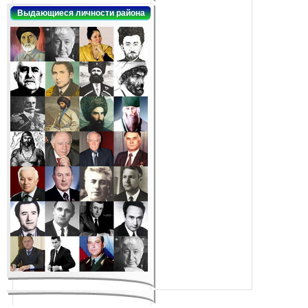
Выдающиеся личности района