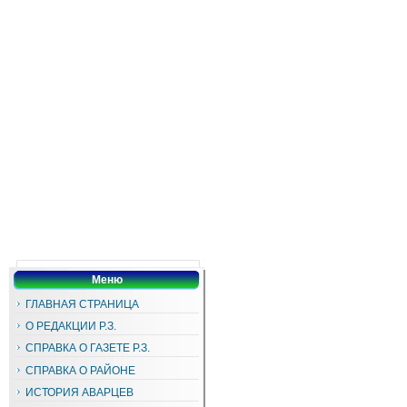
Меню
ГЛАВНАЯ СТРАНИЦА
О РЕДАКЦИИ Р.З.
СПРАВКА О ГАЗЕТЕ Р.З.
СПРАВКА О РАЙОНЕ
ИСТОРИЯ АВАРЦЕВ