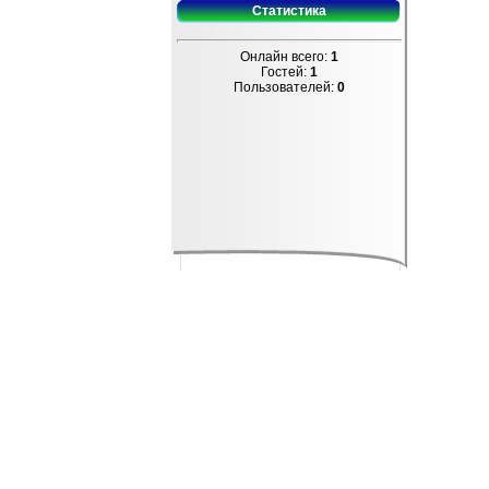
Статистика
Онлайн всего:
1
Гостей:
1
Пользователей:
0