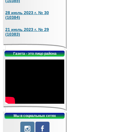
(10385)
28 июль 2023 г. № 30
(10384)
21 июль 2023 г. № 29
(10383)
Газета - это лицо района
Мы в социальных сетях