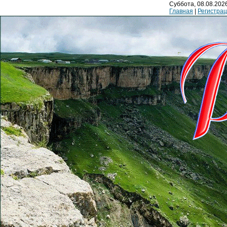
Суббота, 08.08.2026
Главная
|
Регистра