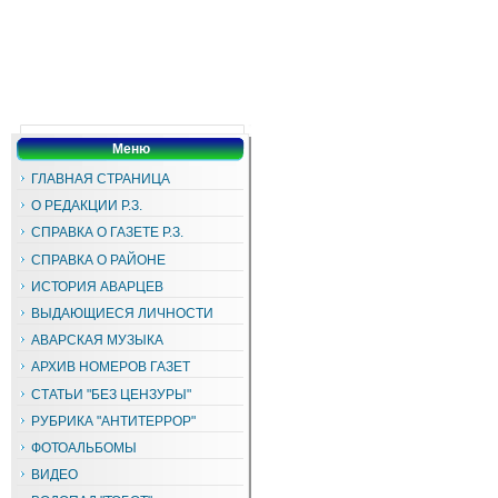
Меню
ГЛАВНАЯ СТРАНИЦА
О РЕДАКЦИИ Р.З.
СПРАВКА О ГАЗЕТЕ Р.З.
СПРАВКА О РАЙОНЕ
ИСТОРИЯ АВАРЦЕВ
ВЫДАЮЩИЕСЯ ЛИЧНОСТИ
АВАРСКАЯ МУЗЫКА
АРХИВ НОМЕРОВ ГАЗЕТ
СТАТЬИ "БЕЗ ЦЕНЗУРЫ"
РУБРИКА "АНТИТЕРРОР"
ФОТОАЛЬБОМЫ
ВИДЕО