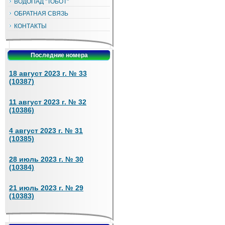
ВОДОПАД "ТОБОТ"
ОБРАТНАЯ СВЯЗЬ
КОНТАКТЫ
Последние номера
18 август 2023 г. № 33
(10387)
11 август 2023 г. № 32
(10386)
4 август 2023 г. № 31
(10385)
28 июль 2023 г. № 30
(10384)
21 июль 2023 г. № 29
(10383)