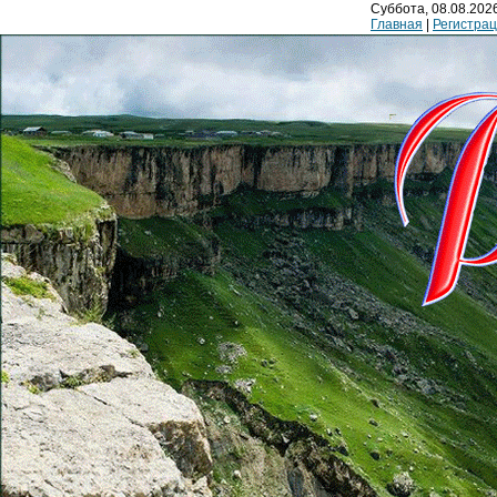
Суббота, 08.08.2026
Главная
|
Регистра