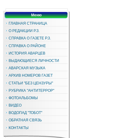
Меню
ГЛАВНАЯ СТРАНИЦА
О РЕДАКЦИИ Р.З.
СПРАВКА О ГАЗЕТЕ Р.З.
СПРАВКА О РАЙОНЕ
ИСТОРИЯ АВАРЦЕВ
ВЫДАЮЩИЕСЯ ЛИЧНОСТИ
АВАРСКАЯ МУЗЫКА
АРХИВ НОМЕРОВ ГАЗЕТ
СТАТЬИ "БЕЗ ЦЕНЗУРЫ"
РУБРИКА "АНТИТЕРРОР"
ФОТОАЛЬБОМЫ
ВИДЕО
ВОДОПАД "ТОБОТ"
ОБРАТНАЯ СВЯЗЬ
КОНТАКТЫ