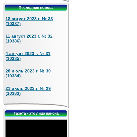
Последние номера
18 август 2023 г. № 33
(10387)
11 август 2023 г. № 32
(10386)
4 август 2023 г. № 31
(10385)
28 июль 2023 г. № 30
(10384)
21 июль 2023 г. № 29
(10383)
Газета - это лицо района