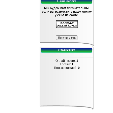
Наша кнопка
Мы будем вам признательны,
если вы разместите нашу кнопку
у себя на сайте.
Статистика
Онлайн всего:
1
Гостей:
1
Пользователей:
0