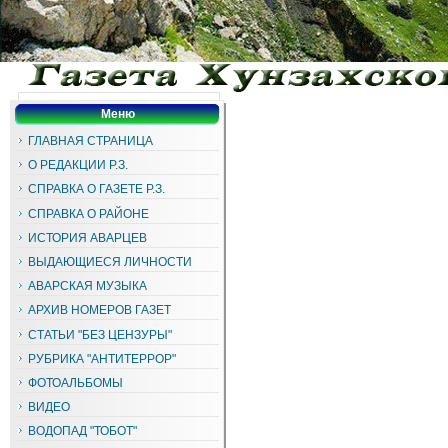
Меню
ГЛАВНАЯ СТРАНИЦА
О РЕДАКЦИИ Р.З.
СПРАВКА О ГАЗЕТЕ Р.З.
СПРАВКА О РАЙОНЕ
ИСТОРИЯ АВАРЦЕВ
ВЫДАЮЩИЕСЯ ЛИЧНОСТИ
АВАРСКАЯ МУЗЫКА
АРХИВ НОМЕРОВ ГАЗЕТ
СТАТЬИ "БЕЗ ЦЕНЗУРЫ"
РУБРИКА "АНТИТЕРРОР"
ФОТОАЛЬБОМЫ
ВИДЕО
ВОДОПАД "ТОБОТ"