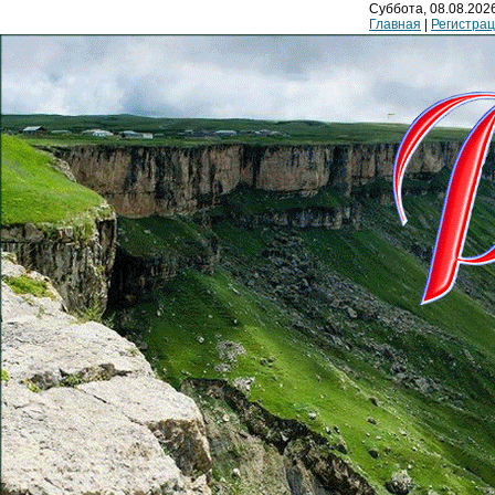
Суббота, 08.08.2026
Главная
|
Регистра