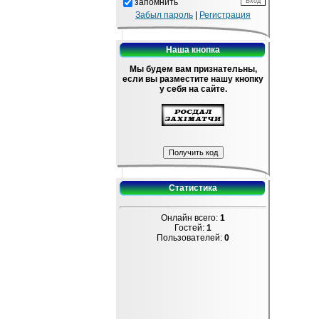
запомнить
Забыл пароль
|
Регистрация
Наша кнопка
Мы будем вам признательны,
если вы разместите нашу кнопку
у себя на сайте.
Статистика
Онлайн всего:
1
Гостей:
1
Пользователей:
0