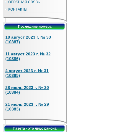
ОБРАТНАЯ СВЯЗЬ
КОНТАКТЫ
Последние номера
18 август 2023 г. № 33
(10387)
11 август 2023 г. № 32
(10386)
4 август 2023 г. № 31
(10385)
28 июль 2023 г. № 30
(10384)
21 июль 2023 г. № 29
(10383)
Газета - это лицо района